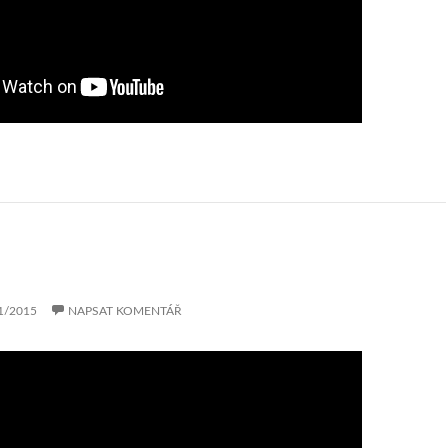
1/2015
NAPSAT KOMENTÁŘ