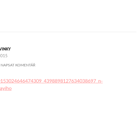
VINKY
2015
NAPSAT KOMENTÁŘ