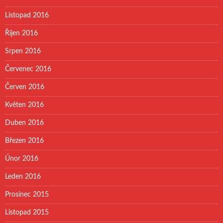
Listopad 2016
Říjen 2016
Srpen 2016
Červenec 2016
Červen 2016
Květen 2016
Duben 2016
Březen 2016
Únor 2016
Leden 2016
Prosinec 2015
Listopad 2015