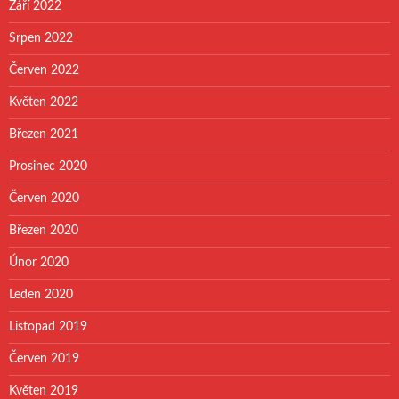
Září 2022
Srpen 2022
Červen 2022
Květen 2022
Březen 2021
Prosinec 2020
Červen 2020
Březen 2020
Únor 2020
Leden 2020
Listopad 2019
Červen 2019
Květen 2019