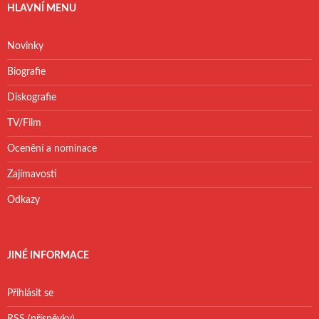
HLAVNÍ MENU
Novinky
Biografie
Diskografie
TV/Film
Ocenění a nominace
Zajímavosti
Odkazy
JINÉ INFORMACE
Přihlásit se