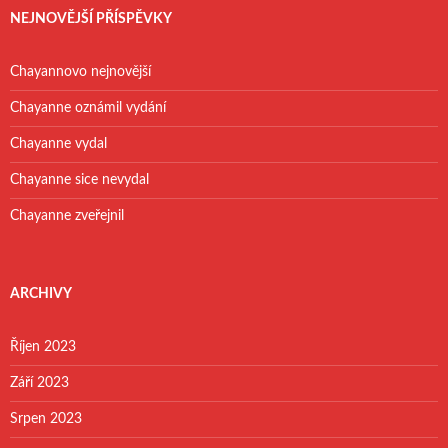
NEJNOVĚJŠÍ PŘÍSPĚVKY
Chayannovo nejnovější
Chayanne oznámil vydání
Chayanne vydal
Chayanne sice nevydal
Chayanne zveřejnil
ARCHIVY
Říjen 2023
Září 2023
Srpen 2023