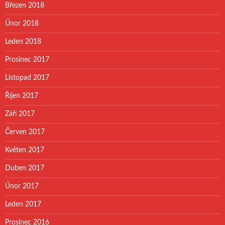
Březen 2018
Únor 2018
Leden 2018
Prosinec 2017
Listopad 2017
Říjen 2017
Září 2017
Červen 2017
Květen 2017
Duben 2017
Únor 2017
Leden 2017
Prosinec 2016