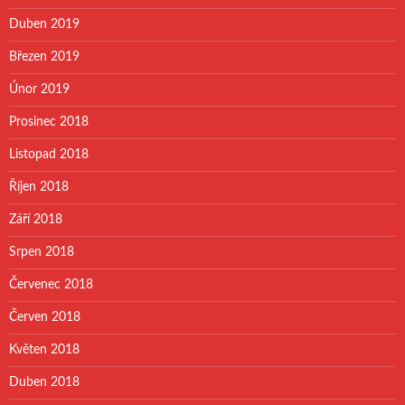
Duben 2019
Březen 2019
Únor 2019
Prosinec 2018
Listopad 2018
Říjen 2018
Září 2018
Srpen 2018
Červenec 2018
Červen 2018
Květen 2018
Duben 2018