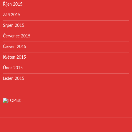
Říjen 2015
Září 2015
Srpen 2015
Červenec 2015
Červen 2015
Květen 2015
Únor 2015
Leden 2015