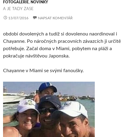
FOTOGALERIE
,
NOVINKY
A JE TADY ZASE
13/07/2016
NAPSAT KOMENTÁŘ
období dovolených a tudíž si dovolenou naordinoval i
Chayanne. Po náročných pracovních závazcích ji určitě
potřebuje. Začal doma v Miami, pobytem na pláži a
pokračuje návštěvou Japonska.
Chayanne v Miami se svými fanoušky.