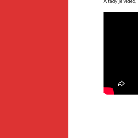
A tady je video,