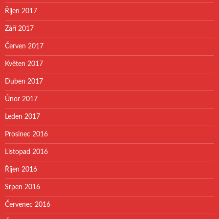
Říjen 2017
Září 2017
Červen 2017
Květen 2017
Duben 2017
Únor 2017
Leden 2017
Prosinec 2016
Listopad 2016
Říjen 2016
Srpen 2016
Červenec 2016