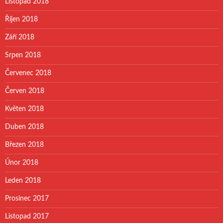
Listopad 2018
Říjen 2018
Září 2018
Srpen 2018
Červenec 2018
Červen 2018
Květen 2018
Duben 2018
Březen 2018
Únor 2018
Leden 2018
Prosinec 2017
Listopad 2017