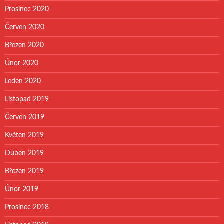
Prosinec 2020
Červen 2020
Březen 2020
Únor 2020
Leden 2020
Listopad 2019
Červen 2019
Květen 2019
Duben 2019
Březen 2019
Únor 2019
Prosinec 2018