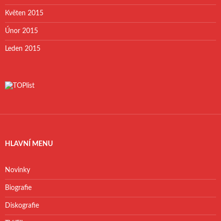
Květen 2015
Únor 2015
Leden 2015
HLAVNÍ MENU
Novinky
Biografie
Diskografie