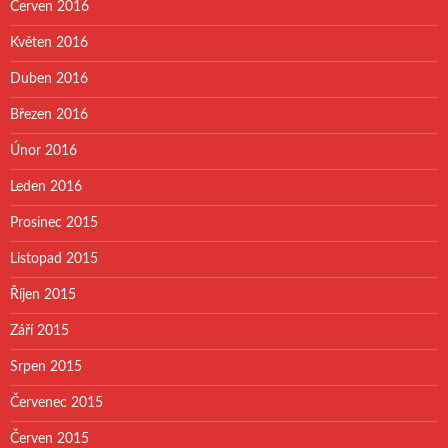
Červen 2016
Květen 2016
Duben 2016
Březen 2016
Únor 2016
Leden 2016
Prosinec 2015
Listopad 2015
Říjen 2015
Září 2015
Srpen 2015
Červenec 2015
Červen 2015