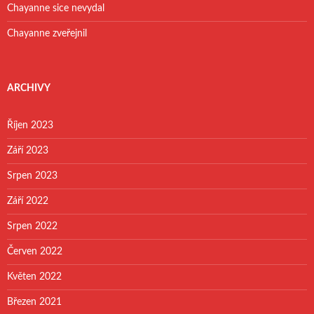
Chayanne sice nevydal
Chayanne zveřejnil
ARCHIVY
Říjen 2023
Září 2023
Srpen 2023
Září 2022
Srpen 2022
Červen 2022
Květen 2022
Březen 2021