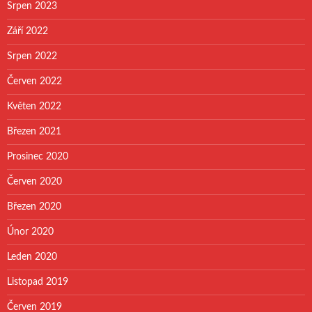
Srpen 2023
Září 2022
Srpen 2022
Červen 2022
Květen 2022
Březen 2021
Prosinec 2020
Červen 2020
Březen 2020
Únor 2020
Leden 2020
Listopad 2019
Červen 2019