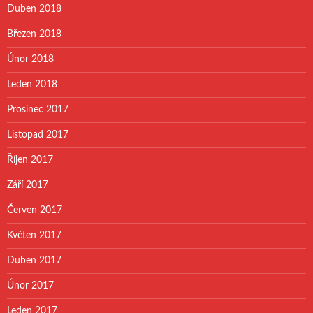
Duben 2018
Březen 2018
Únor 2018
Leden 2018
Prosinec 2017
Listopad 2017
Říjen 2017
Září 2017
Červen 2017
Květen 2017
Duben 2017
Únor 2017
Leden 2017