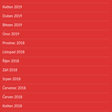
Květen 2019
Duben 2019
Březen 2019
Únor 2019
Prosinec 2018
Listopad 2018
Říjen 2018
Září 2018
Srpen 2018
Červenec 2018
Červen 2018
Květen 2018