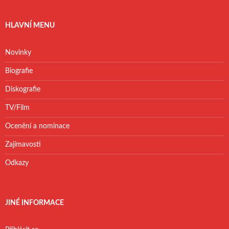
HLAVNÍ MENU
Novinky
Biografie
Diskografie
TV/Film
Ocenění a nominace
Zajímavosti
Odkazy
JINÉ INFORMACE