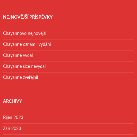
NEJNOVĚJŠÍ PŘÍSPĚVKY
Chayannovo nejnovější
Chayanne oznámil vydání
Chayanne vydal
Chayanne sice nevydal
Chayanne zveřejnil
ARCHIVY
Říjen 2023
Září 2023