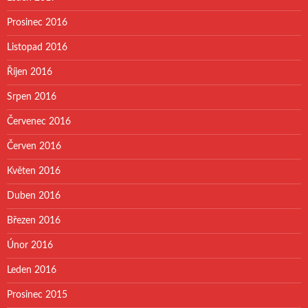
Prosinec 2016
Listopad 2016
Říjen 2016
Srpen 2016
Červenec 2016
Červen 2016
Květen 2016
Duben 2016
Březen 2016
Únor 2016
Leden 2016
Prosinec 2015