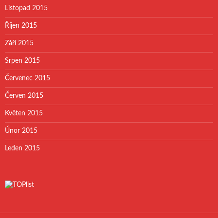
Listopad 2015
Říjen 2015
Září 2015
Srpen 2015
Červenec 2015
Červen 2015
Květen 2015
Únor 2015
Leden 2015