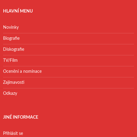
HLAVNÍ MENU
Novinky
Biografie
Diskografie
TV/Film
Ocenění a nominace
Zajímavosti
Odkazy
JINÉ INFORMACE
Přihlásit se