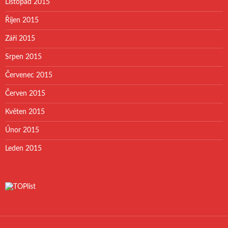
Listopad 2015
Říjen 2015
Září 2015
Srpen 2015
Červenec 2015
Červen 2015
Květen 2015
Únor 2015
Leden 2015