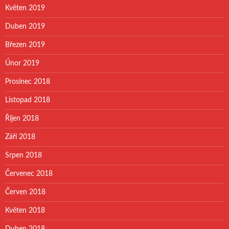
Květen 2019
Duben 2019
Březen 2019
Únor 2019
Prosinec 2018
Listopad 2018
Říjen 2018
Září 2018
Srpen 2018
Červenec 2018
Červen 2018
Květen 2018
Duben 2018