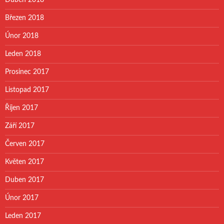
Březen 2018
Únor 2018
Leden 2018
Prosinec 2017
Listopad 2017
Říjen 2017
Září 2017
Červen 2017
Květen 2017
Duben 2017
Únor 2017
Leden 2017