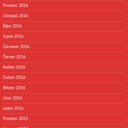
Prosinec 2016
Listopad 2016
Říjen 2016
Srpen 2016
Červenec 2016
Červen 2016
Květen 2016
Duben 2016
Březen 2016
Únor 2016
Leden 2016
Prosinec 2015