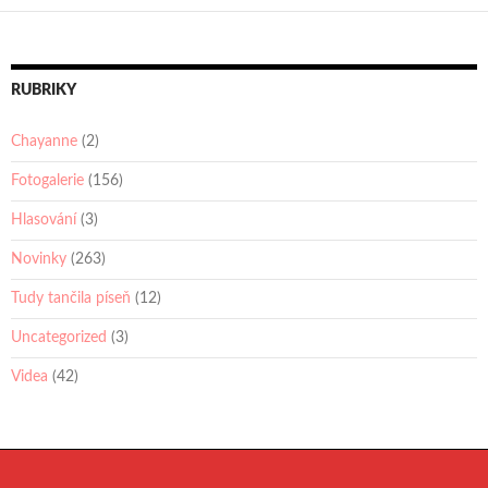
RUBRIKY
Chayanne
(2)
Fotogalerie
(156)
Hlasování
(3)
Novinky
(263)
Tudy tančila píseň
(12)
Uncategorized
(3)
Videa
(42)