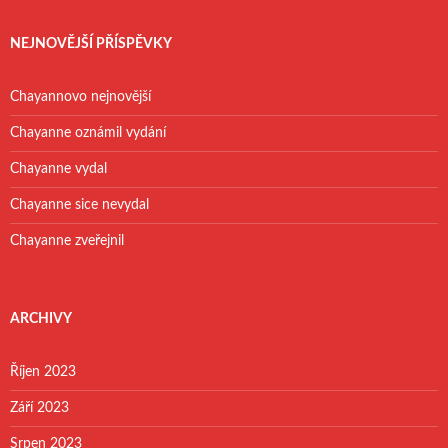
NEJNOVĚJŠÍ PŘÍSPĚVKY
Chayannovo nejnovější
Chayanne oznámil vydání
Chayanne vydal
Chayanne sice nevydal
Chayanne zveřejnil
ARCHIVY
Říjen 2023
Září 2023
Srpen 2023