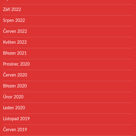
Září 2022
Srpen 2022
Červen 2022
Květen 2022
Březen 2021
Prosinec 2020
Červen 2020
Březen 2020
Únor 2020
Leden 2020
Listopad 2019
Červen 2019