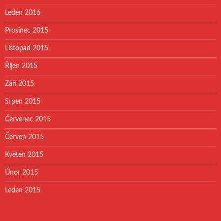
Leden 2016
Prosinec 2015
Listopad 2015
Říjen 2015
Září 2015
Srpen 2015
Červenec 2015
Červen 2015
Květen 2015
Únor 2015
Leden 2015