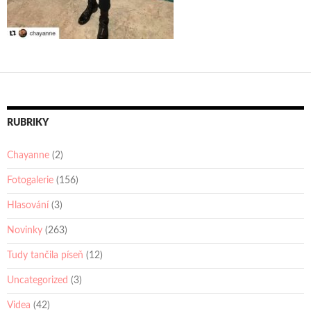
RUBRIKY
Chayanne
(2)
Fotogalerie
(156)
Hlasování
(3)
Novinky
(263)
Tudy tančila píseň
(12)
Uncategorized
(3)
Videa
(42)