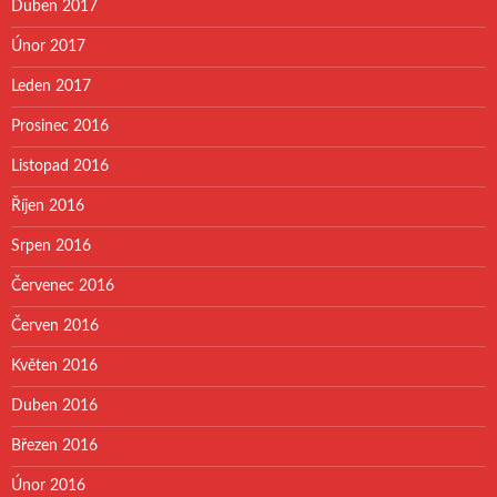
Duben 2017
Únor 2017
Leden 2017
Prosinec 2016
Listopad 2016
Říjen 2016
Srpen 2016
Červenec 2016
Červen 2016
Květen 2016
Duben 2016
Březen 2016
Únor 2016