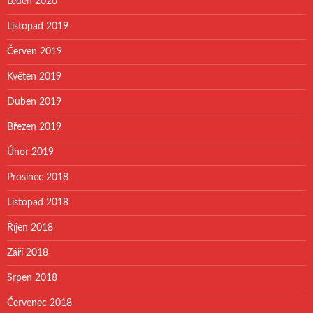
Leden 2020
Listopad 2019
Červen 2019
Květen 2019
Duben 2019
Březen 2019
Únor 2019
Prosinec 2018
Listopad 2018
Říjen 2018
Září 2018
Srpen 2018
Červenec 2018