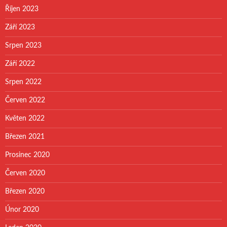
Říjen 2023
Září 2023
Srpen 2023
Září 2022
Srpen 2022
Červen 2022
Květen 2022
Březen 2021
Prosinec 2020
Červen 2020
Březen 2020
Únor 2020