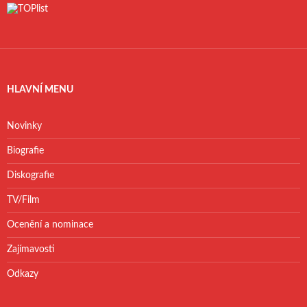
HLAVNÍ MENU
Novinky
Biografie
Diskografie
TV/Film
Ocenění a nominace
Zajímavosti
Odkazy