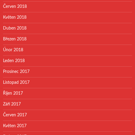
Červen 2018
Květen 2018
Duben 2018
Březen 2018
Únor 2018
Leden 2018
Prosinec 2017
Listopad 2017
Říjen 2017
Září 2017
Červen 2017
Květen 2017