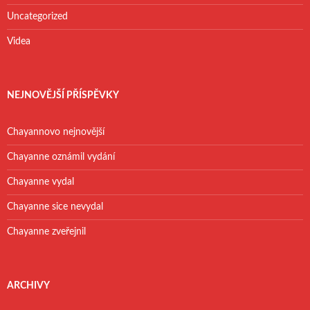
Uncategorized
Videa
NEJNOVĚJŠÍ PŘÍSPĚVKY
Chayannovo nejnovější
Chayanne oznámil vydání
Chayanne vydal
Chayanne sice nevydal
Chayanne zveřejnil
ARCHIVY