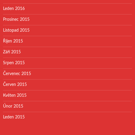
Leden 2016
Prosinec 2015
Listopad 2015
Říjen 2015
Září 2015
Srpen 2015
Červenec 2015
Červen 2015
Květen 2015
Únor 2015
Leden 2015