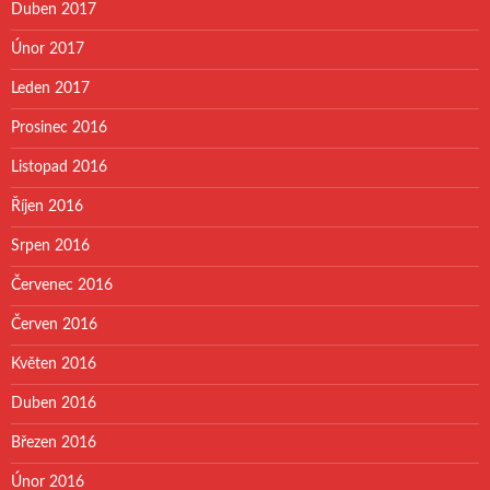
Duben 2017
Únor 2017
Leden 2017
Prosinec 2016
Listopad 2016
Říjen 2016
Srpen 2016
Červenec 2016
Červen 2016
Květen 2016
Duben 2016
Březen 2016
Únor 2016