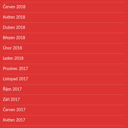
Červen 2018
Květen 2018
Duben 2018
Březen 2018
Únor 2018
Leden 2018
Prosinec 2017
Listopad 2017
Říjen 2017
Září 2017
Červen 2017
Květen 2017