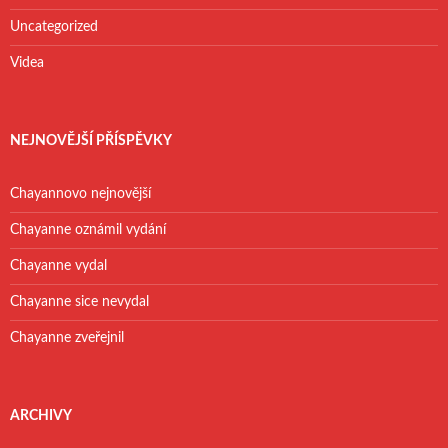
Uncategorized
Videa
NEJNOVĚJŠÍ PŘÍSPĚVKY
Chayannovo nejnovější
Chayanne oznámil vydání
Chayanne vydal
Chayanne sice nevydal
Chayanne zveřejnil
ARCHIVY