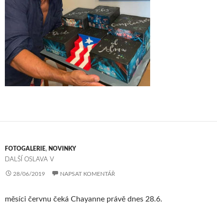
FOTOGALERIE
,
NOVINKY
DALŠÍ OSLAVA V
28/06/2019
NAPSAT KOMENTÁŘ
měsíci červnu čeká Chayanne právě dnes 28.6.