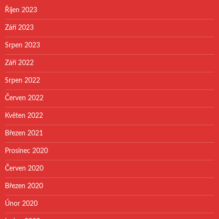
Říjen 2023
Září 2023
Srpen 2023
Září 2022
Srpen 2022
Červen 2022
Květen 2022
Březen 2021
Prosinec 2020
Červen 2020
Březen 2020
Únor 2020