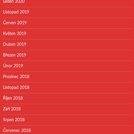
Leden 2020
Listopad 2019
Červen 2019
Květen 2019
Duben 2019
Březen 2019
Únor 2019
Prosinec 2018
Listopad 2018
Říjen 2018
Září 2018
Srpen 2018
Červenec 2018