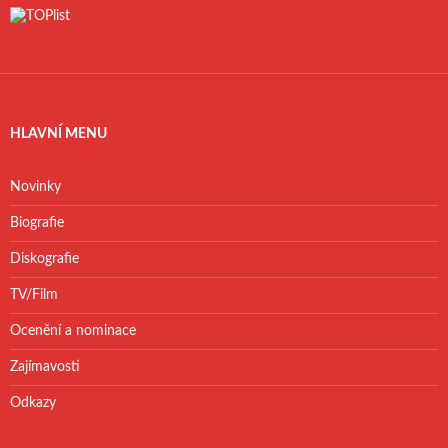
HLAVNÍ MENU
Novinky
Biografie
Diskografie
TV/Film
Ocenění a nominace
Zajímavosti
Odkazy