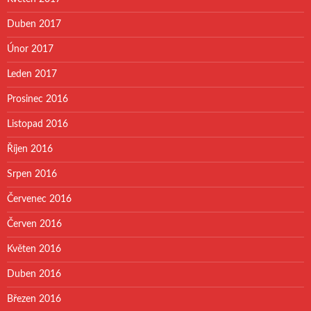
Duben 2017
Únor 2017
Leden 2017
Prosinec 2016
Listopad 2016
Říjen 2016
Srpen 2016
Červenec 2016
Červen 2016
Květen 2016
Duben 2016
Březen 2016