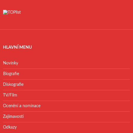
HLAVNÍ MENU
Novinky
Biografie
Diskografie
TV/Film
Ocenění a nominace
Zajímavosti
Odkazy