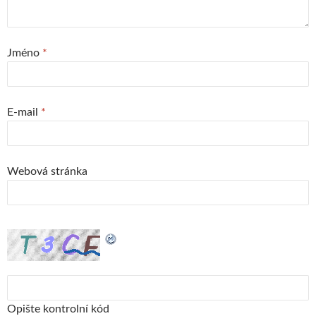
Jméno
*
E-mail
*
Webová stránka
Opište kontrolní kód