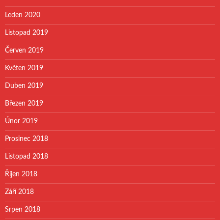
Leden 2020
Listopad 2019
Červen 2019
Květen 2019
Duben 2019
Březen 2019
Únor 2019
Prosinec 2018
Listopad 2018
Říjen 2018
Září 2018
Srpen 2018