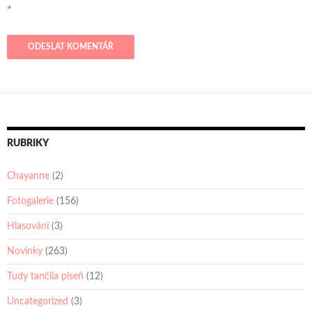
*
RUBRIKY
Chayanne
(2)
Fotogalerie
(156)
Hlasování
(3)
Novinky
(263)
Tudy tančila píseň
(12)
Uncategorized
(3)