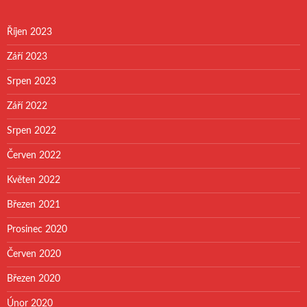
Říjen 2023
Září 2023
Srpen 2023
Září 2022
Srpen 2022
Červen 2022
Květen 2022
Březen 2021
Prosinec 2020
Červen 2020
Březen 2020
Únor 2020