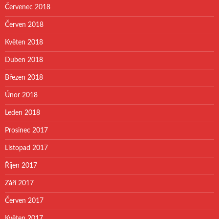
Červenec 2018
Červen 2018
Květen 2018
Duben 2018
Březen 2018
Únor 2018
Leden 2018
Prosinec 2017
Listopad 2017
Říjen 2017
Září 2017
Červen 2017
Květen 2017