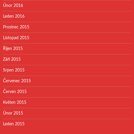
Únor 2016
Leden 2016
Prosinec 2015
Listopad 2015
Říjen 2015
Září 2015
Srpen 2015
Červenec 2015
Červen 2015
Květen 2015
Únor 2015
Leden 2015